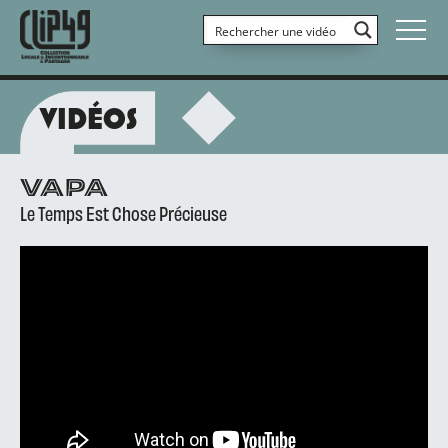
VIDÉOS
VAPA
Le Temps Est Chose Précieuse