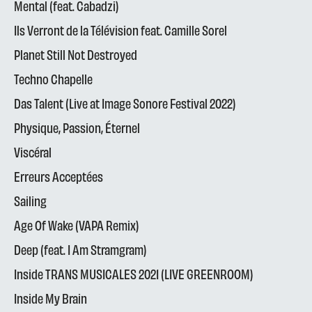
Mental (feat. Cabadzi)
Ils Verront de la Télévision feat. Camille Sorel
Planet Still Not Destroyed
Techno Chapelle
Das Talent (Live at Image Sonore Festival 2022)
Physique, Passion, Éternel
Viscéral
Erreurs Acceptées
Sailing
Age Of Wake (VAPA Remix)
Deep (feat. I Am Stramgram)
Inside TRANS MUSICALES 2021 (LIVE GREENROOM)
Inside My Brain