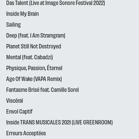
Das Talent (Live at Image Sonore Festival 2022)
Inside My Brain
Sailing
Deep (feat. I Am Stramgram)
Planet Still Not Destroyed
Mental (feat. Cabadzi)
Physique, Passion, Éternel
Age Of Wake (VAPA Remix)
Fantasme Brisé feat. Camille Sorel
Viscéral
Envol Captif
Inside TRANS MUSICALES 2021 (LIVE GREENROOM)
Erreurs Acceptées