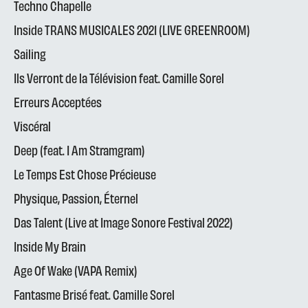
Techno Chapelle
Inside TRANS MUSICALES 2021 (LIVE GREENROOM)
Sailing
Ils Verront de la Télévision feat. Camille Sorel
Erreurs Acceptées
Viscéral
Deep (feat. I Am Stramgram)
Le Temps Est Chose Précieuse
Physique, Passion, Éternel
Das Talent (Live at Image Sonore Festival 2022)
Inside My Brain
Age Of Wake (VAPA Remix)
Fantasme Brisé feat. Camille Sorel