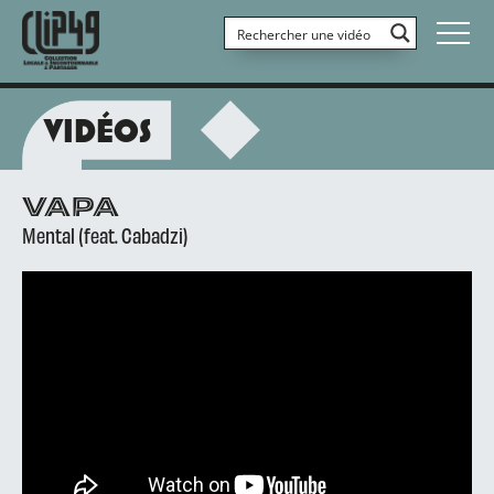
VIDÉOS
VAPA
Mental (feat. Cabadzi)