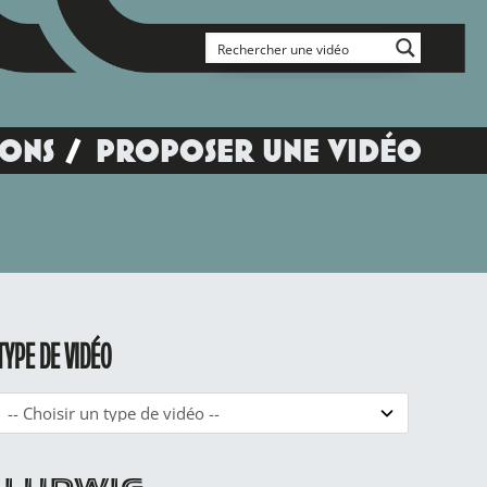
IONS
PROPOSER UNE VIDÉO
TYPE DE VIDÉO