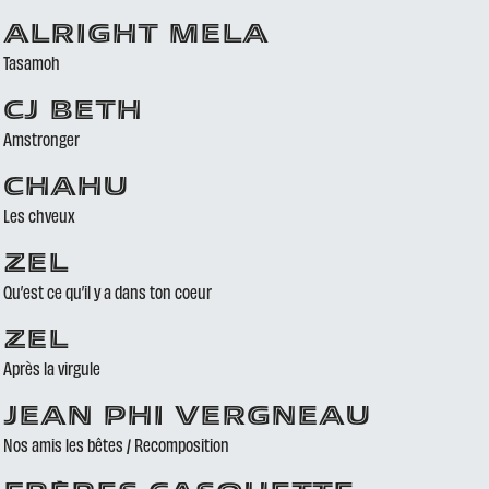
ALRIGHT MELA
Tasamoh
CJ BETH
Amstronger
CHAHU
Les chveux
ZEL
Qu’est ce qu’il y a dans ton coeur
ZEL
Après la virgule
JEAN PHI VERGNEAU
Nos amis les bêtes / Recomposition