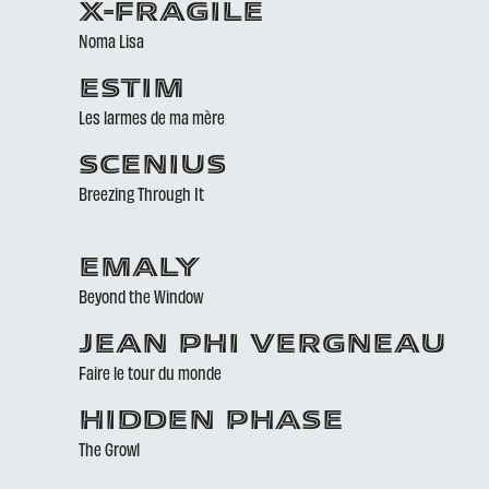
X-FRAGILE
Noma Lisa
ESTIM
Les larmes de ma mère
SCENIUS
Breezing Through It
EMALY
Beyond the Window
JEAN PHI VERGNEAU
Faire le tour du monde
HIDDEN PHASE
The Growl