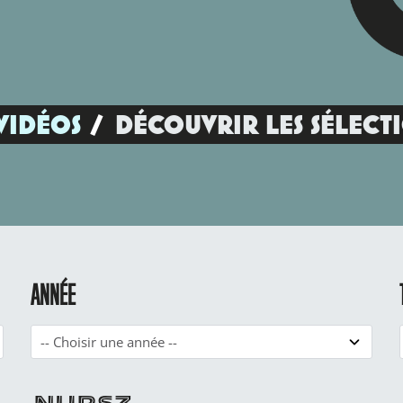
VIDÉOS
DÉCOUVRIR LES SÉLECT
ANNÉE