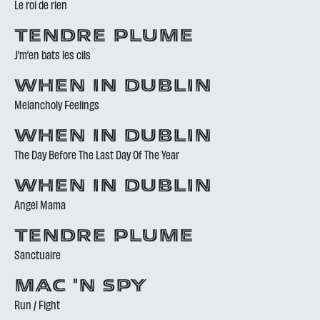
Le roi de rien
TENDRE PLUME
J’m’en bats les cils
WHEN IN DUBLIN
Melancholy Feelings
WHEN IN DUBLIN
The Day Before The Last Day Of The Year
WHEN IN DUBLIN
Angel Mama
TENDRE PLUME
Sanctuaire
MAC 'N SPY
Run / Fight