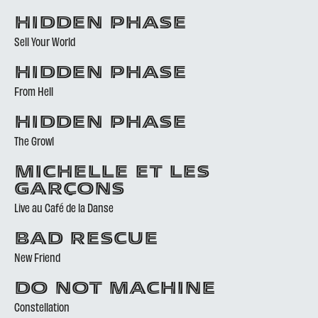
HIDDEN PHASE
Sell Your World
HIDDEN PHASE
From Hell
HIDDEN PHASE
The Growl
MICHELLE ET LES
GARÇONS
Live au Café de la Danse
BAD RESCUE
New Friend
DO NOT MACHINE
Constellation