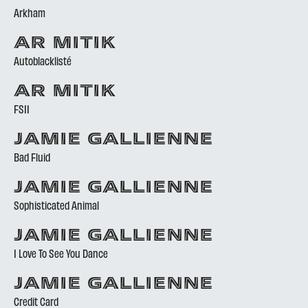
Arkham
AR MITIK
Autoblacklisté
AR MITIK
FS11
JAMIE GALLIENNE
Bad Fluid
JAMIE GALLIENNE
Sophisticated Animal
JAMIE GALLIENNE
I Love To See You Dance
JAMIE GALLIENNE
Credit Card