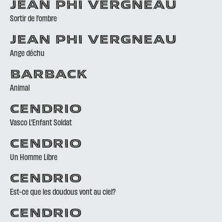
JEAN PHI VERGNEAU
Sortir de l’ombre
JEAN PHI VERGNEAU
Ange déchu
BARBACK
Animal
CENDRIO
Vasco L’Enfant Soldat
CENDRIO
Un Homme Libre
CENDRIO
Est-ce que les doudous vont au ciel?
CENDRIO