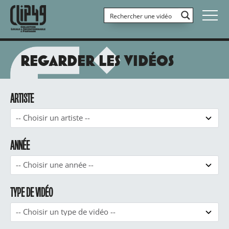
REGARDER LES VIDÉOS
ARTISTE
ANNÉE
TYPE DE VIDÉO