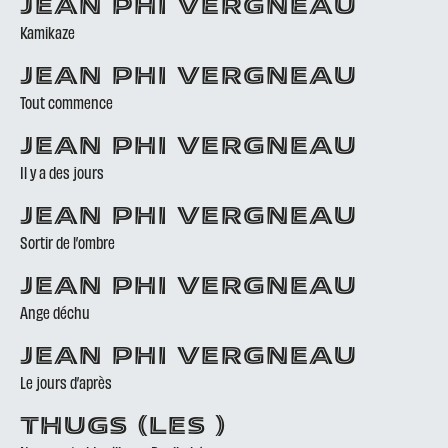
JEAN PHI VERGNEAU
Kamikaze
JEAN PHI VERGNEAU
Tout commence
JEAN PHI VERGNEAU
Il y a des jours
JEAN PHI VERGNEAU
Sortir de l’ombre
JEAN PHI VERGNEAU
Ange déchu
JEAN PHI VERGNEAU
Le jours d’après
THUGS (LES )