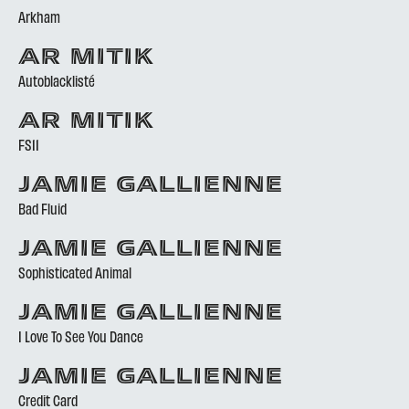
Arkham
AR MITIK
Autoblacklisté
AR MITIK
FS11
JAMIE GALLIENNE
Bad Fluid
JAMIE GALLIENNE
Sophisticated Animal
JAMIE GALLIENNE
I Love To See You Dance
JAMIE GALLIENNE
Credit Card