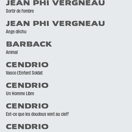
JEAN PHI VERGNEAU
Sortir de l’ombre
JEAN PHI VERGNEAU
Ange déchu
BARBACK
Animal
CENDRIO
Vasco L’Enfant Soldat
CENDRIO
Un Homme Libre
CENDRIO
Est-ce que les doudous vont au ciel?
CENDRIO