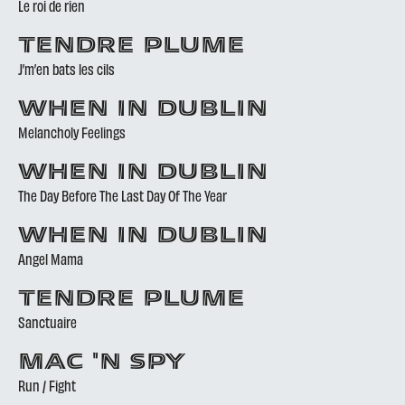
Le roi de rien
TENDRE PLUME
J’m’en bats les cils
WHEN IN DUBLIN
Melancholy Feelings
WHEN IN DUBLIN
The Day Before The Last Day Of The Year
WHEN IN DUBLIN
Angel Mama
TENDRE PLUME
Sanctuaire
MAC 'N SPY
Run / Fight