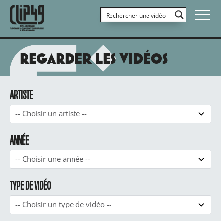
REGARDER LES VIDÉOS
ARTISTE
ANNÉE
TYPE DE VIDÉO