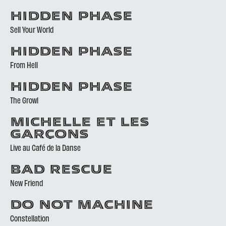
HIDDEN PHASE
Sell Your World
HIDDEN PHASE
From Hell
HIDDEN PHASE
The Growl
MICHELLE ET LES
GARÇONS
Live au Café de la Danse
BAD RESCUE
New Friend
DO NOT MACHINE
Constellation