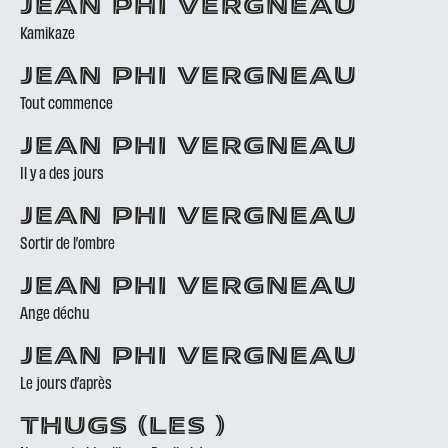
JEAN PHI VERGNEAU
Kamikaze
JEAN PHI VERGNEAU
Tout commence
JEAN PHI VERGNEAU
Il y a des jours
JEAN PHI VERGNEAU
Sortir de l’ombre
JEAN PHI VERGNEAU
Ange déchu
JEAN PHI VERGNEAU
Le jours d’après
THUGS (LES )