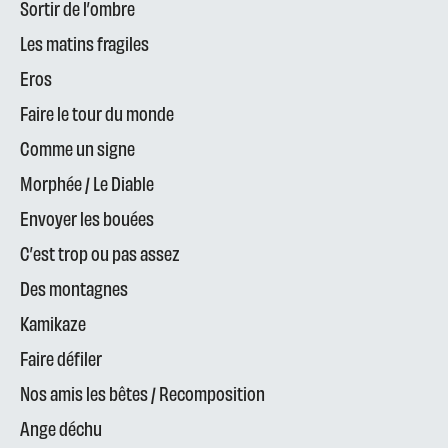
Sortir de l’ombre
Les matins fragiles
Eros
Faire le tour du monde
Comme un signe
Morphée / Le Diable
Envoyer les bouées
C’est trop ou pas assez
Des montagnes
Kamikaze
Faire défiler
Nos amis les bêtes / Recomposition
Ange déchu