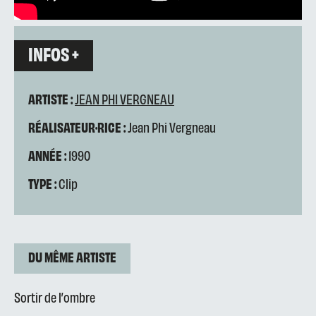
INFOS +
ARTISTE :
JEAN PHI VERGNEAU
RÉALISATEUR·RICE :
Jean Phi Vergneau
ANNÉE :
1990
TYPE :
Clip
DU MÊME ARTISTE
Sortir de l’ombre