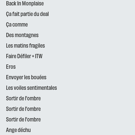
Back In Monplaise
Ça fait partie du deal
Ça comme
Des montagnes
Les matins fragiles
Faire Défiler + ITW
Eros
Envoyer les bouées
Les voiles sentimentales
Sortir de l’ombre
Sortir de l’ombre
Sortir de l’ombre
Ange déchu