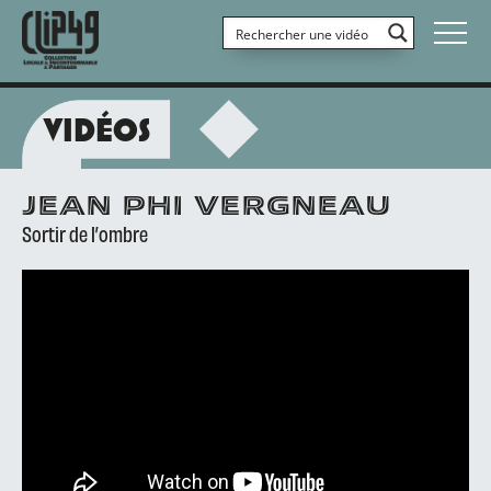
VIDÉOS
JEAN PHI VERGNEAU
Sortir de l’ombre