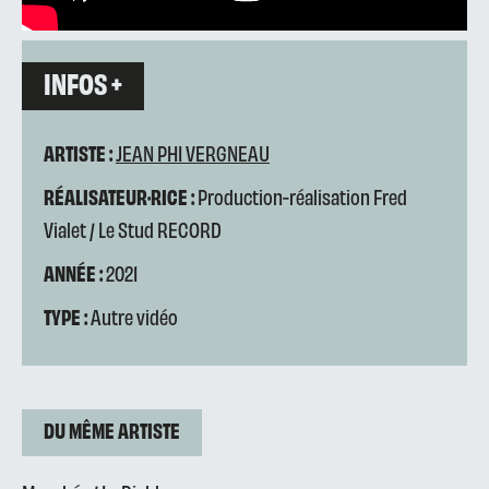
INFOS +
ARTISTE :
JEAN PHI VERGNEAU
RÉALISATEUR·RICE :
Production-réalisation Fred
Vialet / Le Stud RECORD
ANNÉE :
2021
TYPE :
Autre vidéo
DU MÊME ARTISTE