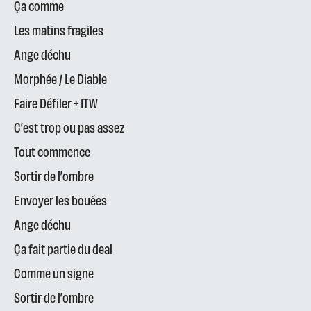
Ça comme
Les matins fragiles
Ange déchu
Morphée / Le Diable
Faire Défiler + ITW
C’est trop ou pas assez
Tout commence
Sortir de l’ombre
Envoyer les bouées
Ange déchu
Ça fait partie du deal
Comme un signe
Sortir de l’ombre