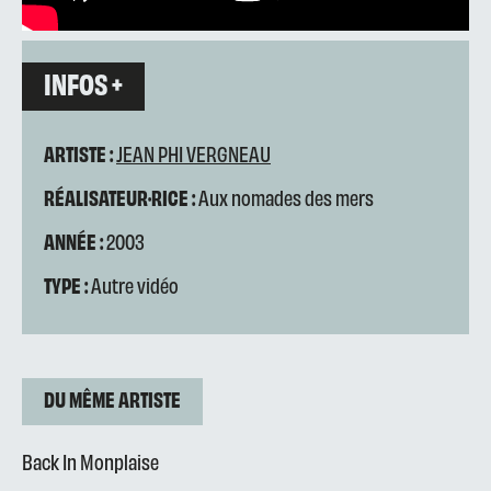
INFOS +
ARTISTE :
JEAN PHI VERGNEAU
RÉALISATEUR·RICE :
Aux nomades des mers
ANNÉE :
2003
TYPE :
Autre vidéo
DU MÊME ARTISTE
Back In Monplaise