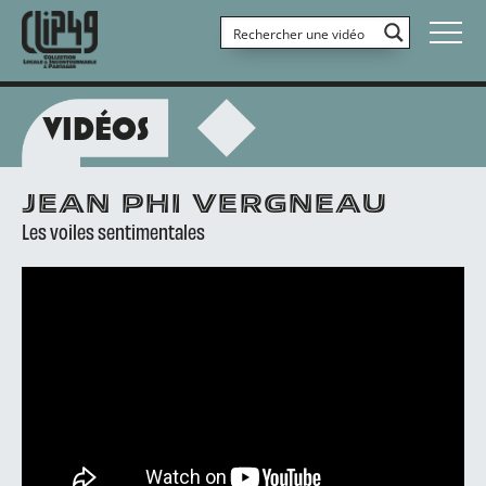
VIDÉOS
JEAN PHI VERGNEAU
Les voiles sentimentales