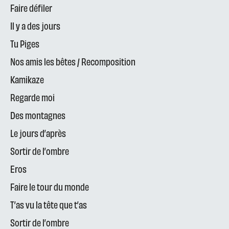
Faire défiler
Il y a des jours
Tu Piges
Nos amis les bêtes / Recomposition
Kamikaze
Regarde moi
Des montagnes
Le jours d’après
Sortir de l’ombre
Eros
Faire le tour du monde
T’as vu la tête que t’as
Sortir de l’ombre