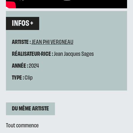
INFOS +
ARTISTE :
JEAN PHI VERGNEAU
RÉALISATEUR·RICE :
Jean Jacques Sages
ANNÉE :
2024
TYPE :
Clip
DU MÊME ARTISTE
Tout commence