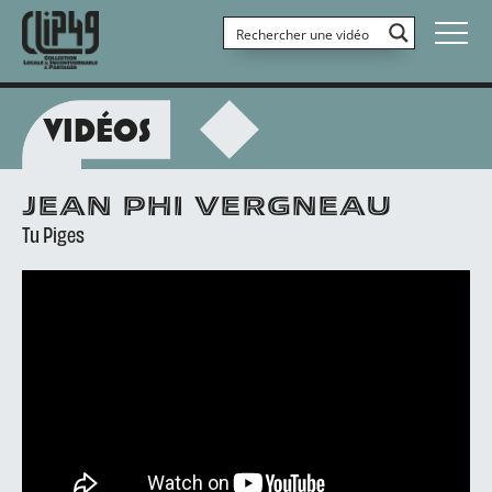
VIDÉOS
JEAN PHI VERGNEAU
Tu Piges