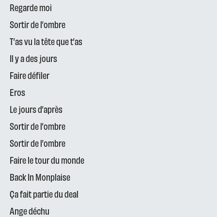
Regarde moi
Sortir de l’ombre
T’as vu la tête que t’as
Il y a des jours
Faire défiler
Eros
Le jours d’après
Sortir de l’ombre
Sortir de l’ombre
Faire le tour du monde
Back In Monplaise
Ça fait partie du deal
Ange déchu