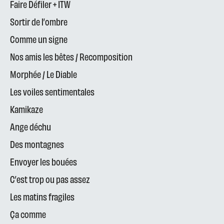
Faire Défiler + ITW
Sortir de l’ombre
Comme un signe
Nos amis les bêtes / Recomposition
Morphée / Le Diable
Les voiles sentimentales
Kamikaze
Ange déchu
Des montagnes
Envoyer les bouées
C’est trop ou pas assez
Les matins fragiles
Ça comme