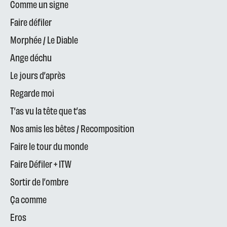
Comme un signe
Faire défiler
Morphée / Le Diable
Ange déchu
Le jours d’après
Regarde moi
T’as vu la tête que t’as
Nos amis les bêtes / Recomposition
Faire le tour du monde
Faire Défiler + ITW
Sortir de l’ombre
Ça comme
Eros