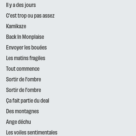
Il y a des jours
C’est trop ou pas assez
Kamikaze
Back In Monplaise
Envoyer les bouées
Les matins fragiles
Tout commence
Sortir de l’ombre
Sortir de l’ombre
Ça fait partie du deal
Des montagnes
Ange déchu
Les voiles sentimentales