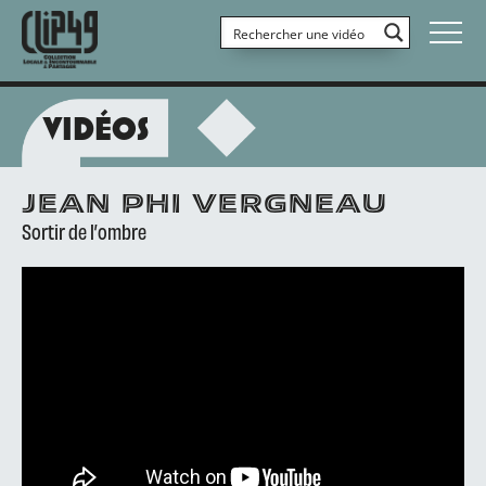
VIDÉOS
JEAN PHI VERGNEAU
Sortir de l’ombre