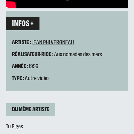
INFOS +
ARTISTE :
JEAN PHI VERGNEAU
RÉALISATEUR·RICE :
Aux nomades des mers
ANNÉE :
1996
TYPE :
Autre vidéo
DU MÊME ARTISTE
Tu Piges